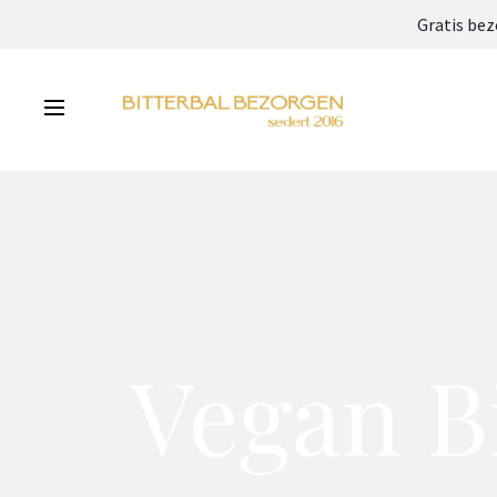
Gratis bez
Vegan Bi