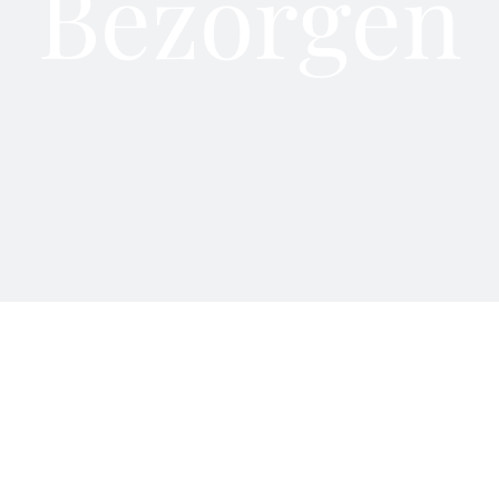
Bezorgen